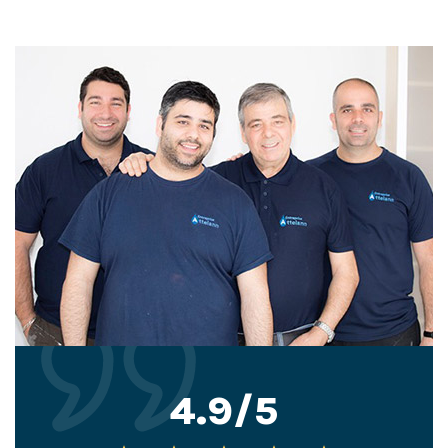
4.9/5