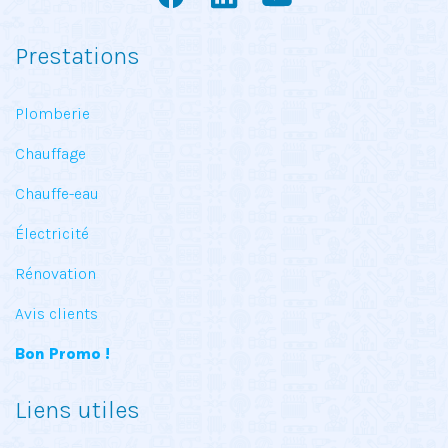
Prestations
Plomberie
Chauffage
Chauffe-eau
Électricité
Rénovation
Avis clients
Bon Promo !
Liens utiles