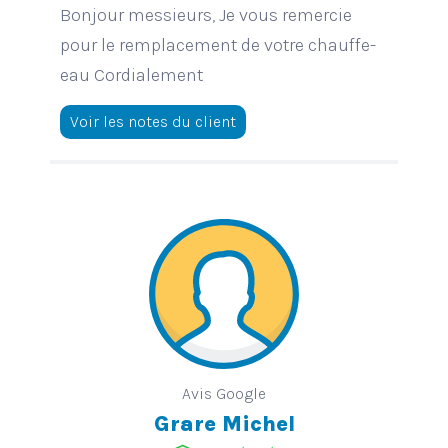
Bonjour messieurs, Je vous remercie
pour le remplacement de votre chauffe-
eau Cordialement
Voir les notes du client
Avis Google
Grare Michel