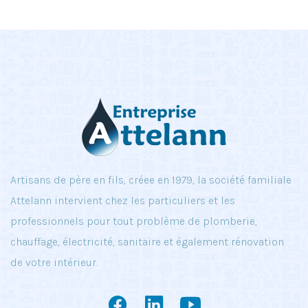
Artisans de père en fils, créee en 1979, la société familiale
Attelann intervient chez les particuliers et les
professionnels pour tout problème de plomberie,
chauffage, électricité, sanitaire et également rénovation
de votre intérieur.