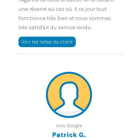
une réserve au cas où. A ce jour tout
fonctionne très bien et nous sommes
très satisfait du service rendu.
Voir les notes du client
Avis Google
Patrick G.