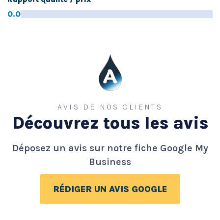
0.0
AVIS DE NOS CLIENTS
Découvrez tous les avis
Déposez un avis sur notre fiche Google My
Business
RÉDIGER UN AVIS GOOGLE