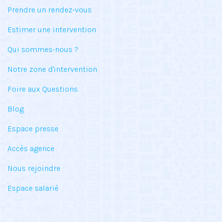
Prendre un rendez-vous
Estimer une intervention
Qui sommes-nous ?
Notre zone d'intervention
Foire aux Questions
Blog
Espace presse
Accès agence
Nous rejoindre
Espace salarié